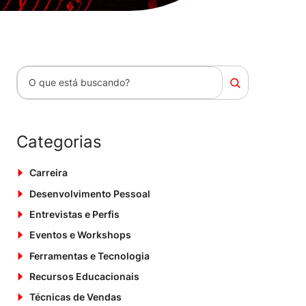
Pesquisar
Categorias
Carreira
Desenvolvimento Pessoal
Entrevistas e Perfis
Eventos e Workshops
Ferramentas e Tecnologia
Recursos Educacionais
Técnicas de Vendas