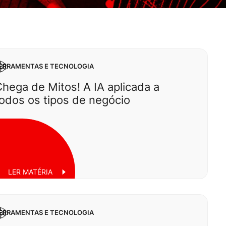
ERRAMENTAS E TECNOLOGIA
hega de Mitos! A IA aplicada a
odos os tipos de negócio
LER MATÉRIA
ERRAMENTAS E TECNOLOGIA