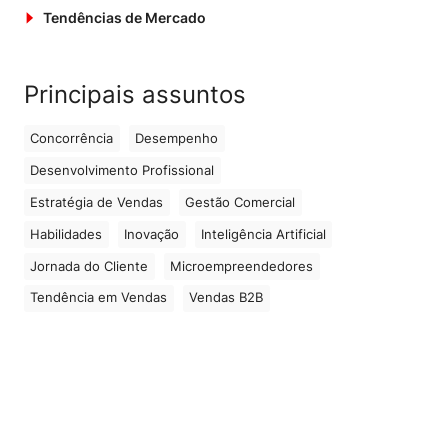
Tendências de Mercado
Principais assuntos
Concorrência
Desempenho
Desenvolvimento Profissional
Estratégia de Vendas
Gestão Comercial
Habilidades
Inovação
Inteligência Artificial
Jornada do Cliente
Microempreendedores
Tendência em Vendas
Vendas B2B