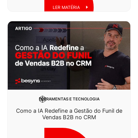
LER MATÉRIA
Quarta, 16 de julho de 2025
FERRAMENTAS E TECNOLOGIA
Como a IA Redefine a Gestão do Funil de
Vendas B2B no CRM