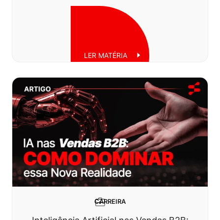
LER MATÉRIA
Quinta, 15 de maio de 2025
CARREIRA