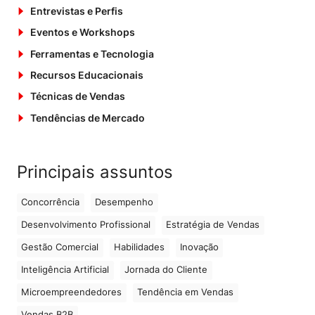
Entrevistas e Perfis
Eventos e Workshops
Ferramentas e Tecnologia
Recursos Educacionais
Técnicas de Vendas
Tendências de Mercado
Principais assuntos
Concorrência
Desempenho
Desenvolvimento Profissional
Estratégia de Vendas
Gestão Comercial
Habilidades
Inovação
Inteligência Artificial
Jornada do Cliente
Microempreendedores
Tendência em Vendas
Vendas B2B