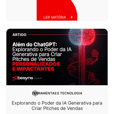
LER MATÉRIA
Sexta, 04 de julho de 2025
FERRAMENTAS E TECNOLOGIA
Explorando o Poder da IA Generativa para
Criar Pitches de Vendas