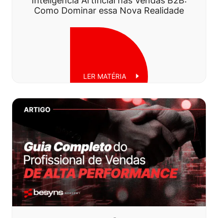
Inteligência Artificial nas Vendas B2B:
Como Dominar essa Nova Realidade
LER MATÉRIA
Segunda, 24 de fevereiro de 2025