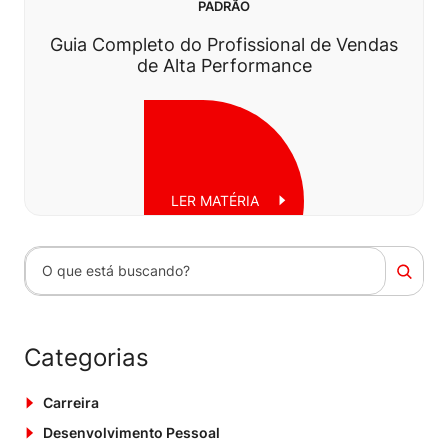
PADRÃO
Guia Completo do Profissional de Vendas
de Alta Performance
LER MATÉRIA
Pesquisar
Segunda, 20 de janeiro de 2025
Categorias
Carreira
Desenvolvimento Pessoal