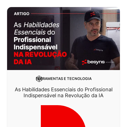
FERRAMENTAS E TECNOLOGIA
As Habilidades Essenciais do Profissional
Indispensável na Revolução da IA