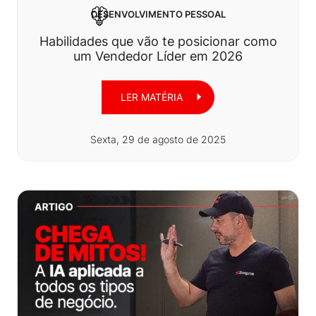
DESENVOLVIMENTO PESSOAL
Habilidades que vão te posicionar como
um Vendedor Líder em 2026
LER MATÉRIA
Sexta, 29 de agosto de 2025