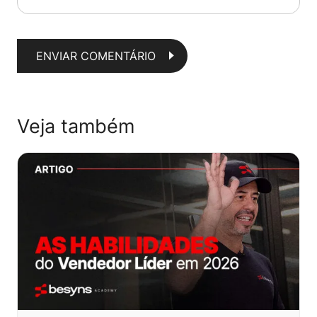
ENVIAR COMENTÁRIO
Veja também