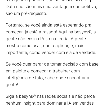
Data não são mais uma vantagem competitiva,
são um pré-requisito.
Portanto, se você ainda está esperando pra
começar, já está atrasado! Aqui na besyns®, a
gente não ensina IA só na teoria. A gente
mostra como usar, como aplicar, e, mais
importante, como vender com ela de verdade.
Se você quer parar de tomar decisão com base
em palpite e começar a trabalhar com
inteligência de fato, sabe onde encontrar a
gente!
Siga a besyns® nas redes sociais e não perca
nenhum insight para dominar a IA em vendas