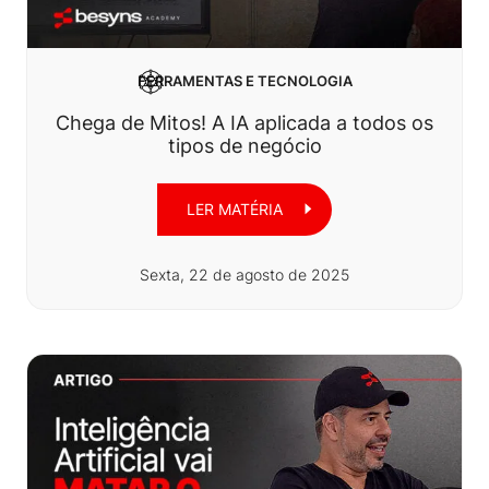
FERRAMENTAS E TECNOLOGIA
Chega de Mitos! A IA aplicada a todos os
tipos de negócio
LER MATÉRIA
Sexta, 22 de agosto de 2025