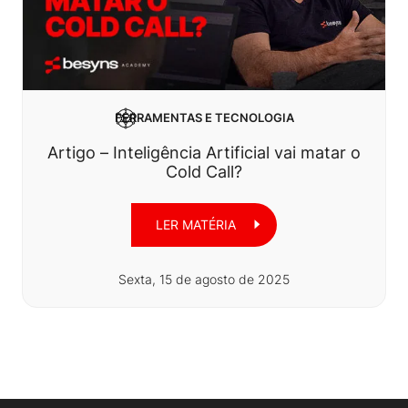
FERRAMENTAS E TECNOLOGIA
Artigo – Inteligência Artificial vai matar o
Cold Call?
LER MATÉRIA
Sexta, 15 de agosto de 2025