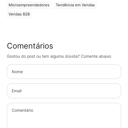
Microempreendedores
Tendência em Vendas
Vendas B2B
Comentários
Gostou do post ou tem alguma dúvida? Comente abaixo