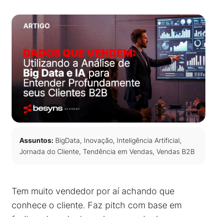
Assuntos:
BigData
,
Inovação
,
Inteligência Artificial
,
Jornada do Cliente
,
Tendência em Vendas
,
Vendas B2B
Tem muito vendedor por aí achando que
conhece o cliente. Faz pitch com base em