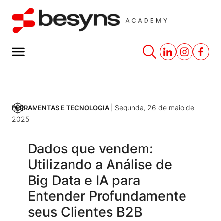
|
Segunda, 26 de maio de
FERRAMENTAS E TECNOLOGIA
2025
Dados que vendem:
Utilizando a Análise de
Big Data e IA para
Entender Profundamente
seus Clientes B2B