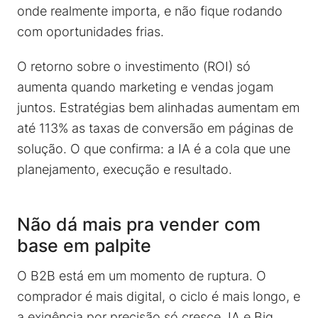
onde realmente importa, e não fique rodando
com oportunidades frias.
O retorno sobre o investimento (ROI) só
aumenta quando marketing e vendas jogam
juntos. Estratégias bem alinhadas aumentam em
até 113% as taxas de conversão em páginas de
solução. O que confirma: a IA é a cola que une
planejamento, execução e resultado.
Não dá mais pra vender com
base em palpite
O B2B está em um momento de ruptura. O
comprador é mais digital, o ciclo é mais longo, e
a exigência por precisão só cresce. IA e Big