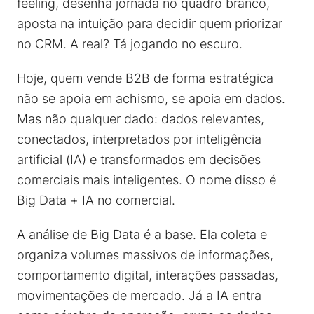
feeling, desenha jornada no quadro branco,
aposta na intuição para decidir quem priorizar
no CRM. A real? Tá jogando no escuro.
Hoje, quem vende B2B de forma estratégica
não se apoia em achismo, se apoia em dados.
Mas não qualquer dado: dados relevantes,
conectados, interpretados por inteligência
artificial (IA) e transformados em decisões
comerciais mais inteligentes. O nome disso é
Big Data + IA no comercial.
A análise de Big Data é a base. Ela coleta e
organiza volumes massivos de informações,
comportamento digital, interações passadas,
movimentações de mercado. Já a IA entra