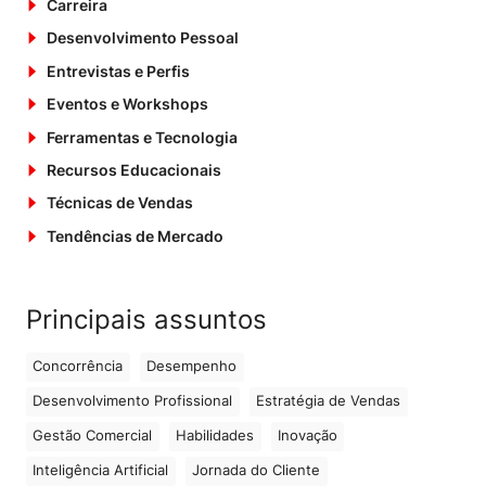
Carreira
Desenvolvimento Pessoal
Entrevistas e Perfis
Eventos e Workshops
Ferramentas e Tecnologia
Recursos Educacionais
Técnicas de Vendas
Tendências de Mercado
Principais assuntos
Concorrência
Desempenho
Desenvolvimento Profissional
Estratégia de Vendas
Gestão Comercial
Habilidades
Inovação
Inteligência Artificial
Jornada do Cliente