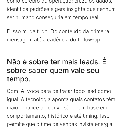
como cérebro da operação: cruza os dados,
identifica padrões e gera insights que nenhum
ser humano conseguiria em tempo real.
E isso muda tudo. Do conteúdo da primeira
mensagem até a cadência do follow-up.
Não é sobre ter mais leads. É
sobre saber quem vale seu
tempo.
Com IA, você para de tratar todo lead como
igual. A tecnologia aponta quais contatos têm
maior chance de conversão, com base em
comportamento, histórico e até timing. Isso
permite que o time de vendas invista energia